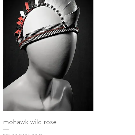
mohawk wild rose