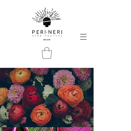
FLOWERS
SCOPRI