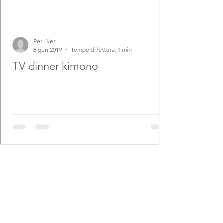
Peri Neri
6 gen 2019
Tempo di lettura: 1 min
TV dinner kimono