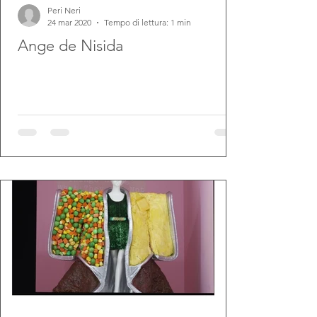
Peri Neri
24 mar 2020
Tempo di lettura: 1 min
Ange de Nisida