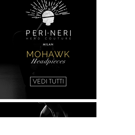
MOHAWK
Headpieces
VEDI TUTTI