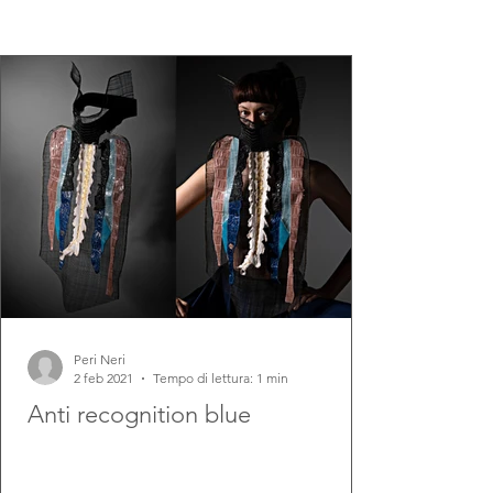
Peri Neri
2 feb 2021
Tempo di lettura: 1 min
Anti recognition blue